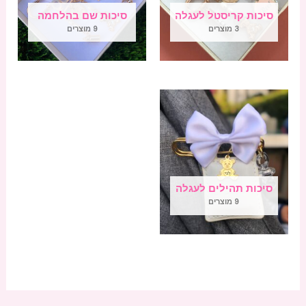
סיכות קריסטל לעגלה
סיכות שם בהלחמה
3 מוצרים
9 מוצרים
סיכות תהילים לעגלה
9 מוצרים