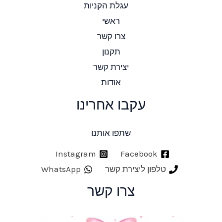
עגלת הקניות
ראשי
צרו קשר
תקנון
יצירת קשר
אודות
עקבו אחרינו
שתפו אותנו
Instagram
Facebook
טלפון ליצירת קשר
WhatsApp
צרו קשר