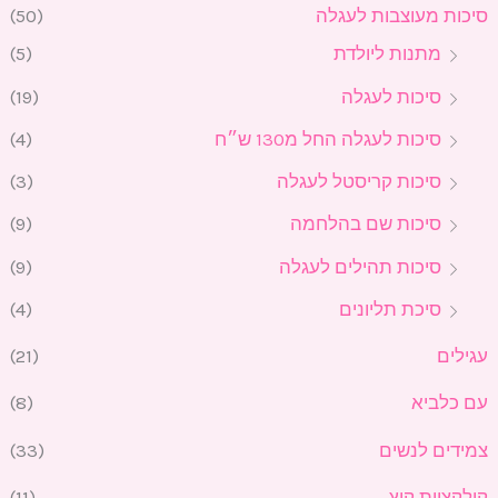
סיכות מעוצבות לעגלה
(50)
מתנות ליולדת
(5)
סיכות לעגלה
(19)
סיכות לעגלה החל מ130 ש״ח
(4)
סיכות קריסטל לעגלה
(3)
סיכות שם בהלחמה
(9)
סיכות תהילים לעגלה
(9)
סיכת תליונים
(4)
עגילים
(21)
עם כלביא
(8)
צמידים לנשים
(33)
קולקציית קיץ
(11)