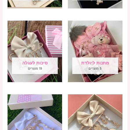
מתנות ליולדת
סיכות לעגלה
5 מוצרים
19 מוצרים