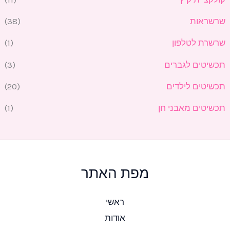
שרשראות
(38)
שרשרת לטלפון
(1)
תכשיטים לגברים
(3)
תכשיטים לילדים
(20)
תכשיטים מאבני חן
(1)
מפת האתר
ראשי
אודות