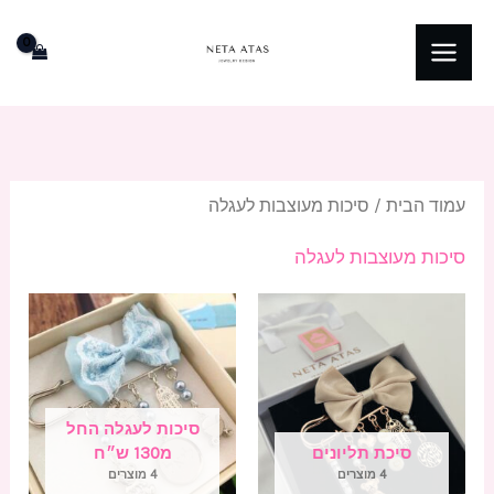
ילוג
תוכן
עמוד הבית
/ סיכות מעוצבות לעגלה
סיכות מעוצבות לעגלה
סיכות לעגלה החל
סיכת תליונים
מ130 ש״ח
4 מוצרים
4 מוצרים