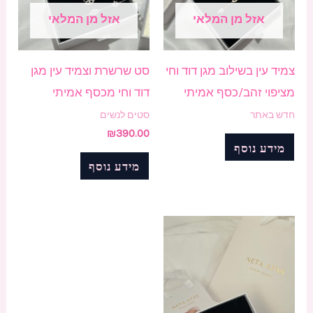
אזל מן המלאי
אזל מן המלאי
צמיד עין בשילוב מגן דוד וחי
סט שרשרת וצמיד עין מגן
מציפוי זהב/כסף אמיתי
דוד וחי מכסף אמיתי
חדש באתר
סטים לנשים
₪
390.00
מידע נוסף
מידע נוסף