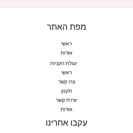
מפת האתר
ראשי
אודות
עגלת הקניות
ראשי
צרו קשר
תקנון
יצירת קשר
אודות
עקבו אחרינו