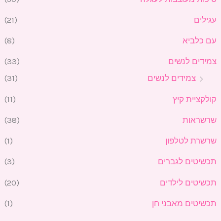
עגילים
(21)
עם כלביא
(8)
צמידים לנשים
(33)
צמידים לנשים
(31)
קולקציית קיץ
(11)
שרשראות
(38)
שרשרת לטלפון
(1)
תכשיטים לגברים
(3)
תכשיטים לילדים
(20)
תכשיטים מאבני חן
(1)