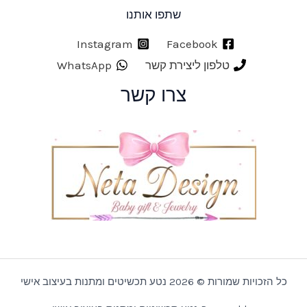
שתפו אותנו
Instagram
Facebook
טלפון ליצירת קשר
WhatsApp
צרו קשר
כל הזכויות שמורות © 2026 נטע תכשיטים ומתנות בעיצוב אישי