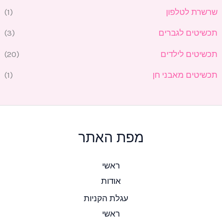
שרשרת לטלפון
(1)
תכשיטים לגברים
(3)
תכשיטים לילדים
(20)
תכשיטים מאבני חן
(1)
מפת האתר
ראשי
אודות
עגלת הקניות
ראשי