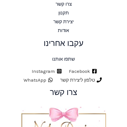
צרו קשר
תקנון
יצירת קשר
אודות
עקבו אחרינו
שתפו אותנו
Instagram
Facebook
טלפון ליצירת קשר
WhatsApp
צרו קשר