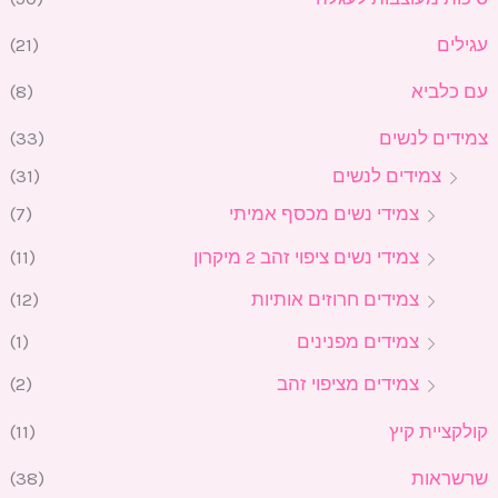
עגילים
(21)
עם כלביא
(8)
צמידים לנשים
(33)
צמידים לנשים
(31)
צמידי נשים מכסף אמיתי
(7)
צמידי נשים ציפוי זהב 2 מיקרון
(11)
צמידים חרוזים אותיות
(12)
צמידים מפנינים
(1)
צמידים מציפוי זהב
(2)
קולקציית קיץ
(11)
שרשראות
(38)