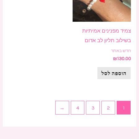
צמיד מפנינים אמיתיות
בשילוב תליון לב אדום
חדש באתר
₪
130.00
הוספה לסל
←
4
3
2
1