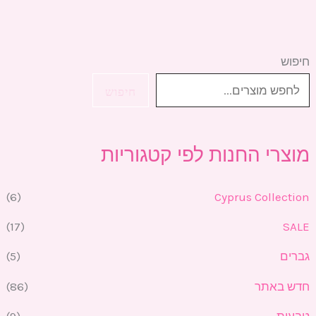
חיפוש
חיפוש
מוצרי החנות לפי קטגוריות
(6)
Cyprus Collection
(17)
SALE
גברים
(5)
חדש באתר
(86)
טבעות
(9)