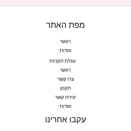
מפת האתר
ראשי
אודות
עגלת הקניות
ראשי
צרו קשר
תקנון
יצירת קשר
אודות
עקבו אחרינו