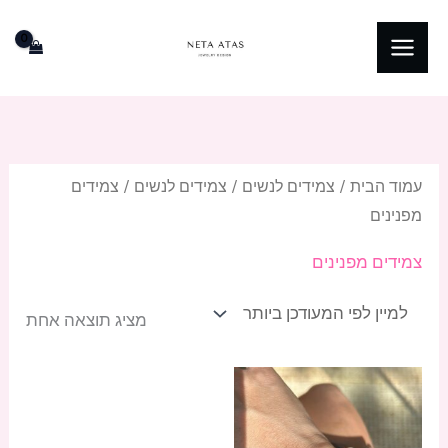
ילוג
תוכן
עמוד הבית
/
צמידים לנשים
/
צמידים לנשים
/ צמידים
מפנינים
צמידים מפנינים
מציג תוצאה אחת