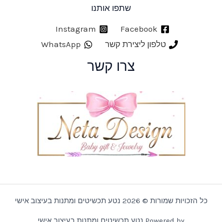
שתפו אותנו
Instagram
Facebook
טלפון ליצירת קשר
WhatsApp
צרו קשר
כל הזכויות שמורות © 2026 נטע תכשיטים ומתנות בעיצוב אישי
Powered by נטע תכשיטים ומתנות בעיצוב אישי