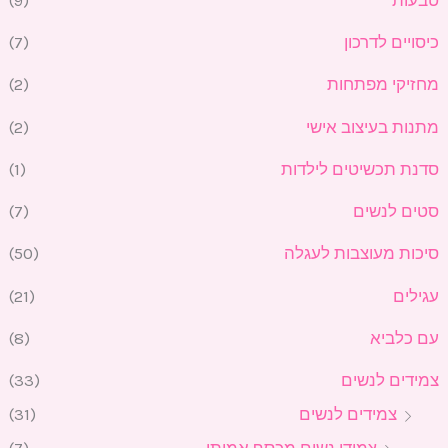
כיסויים לדרכון
(7)
מחזיקי מפתחות
(2)
מתנות בעיצוב אישי
(2)
סדנת תכשיטים לילדות
(1)
סטים לנשים
(7)
סיכות מעוצבות לעגלה
(50)
עגילים
(21)
עם כלביא
(8)
צמידים לנשים
(33)
צמידים לנשים
(31)