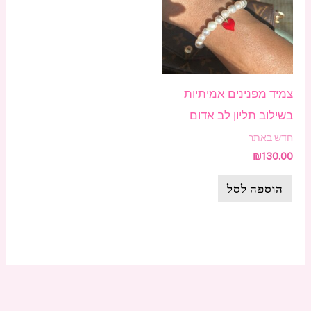
צמיד מפנינים אמיתיות
בשילוב תליון לב אדום
חדש באתר
₪
130.00
הוספה לסל