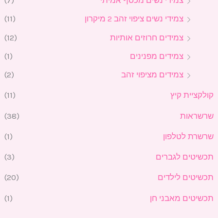
צמידי נשים מכסף אמיתי
(7)
צמידי נשים ציפוי זהב 2 מיקרון
(11)
צמידים חרוזים אותיות
(12)
צמידים מפנינים
(1)
צמידים מציפוי זהב
(2)
קולקציית קיץ
(11)
שרשראות
(38)
שרשרת לטלפון
(1)
תכשיטים לגברים
(3)
תכשיטים לילדים
(20)
תכשיטים מאבני חן
(1)