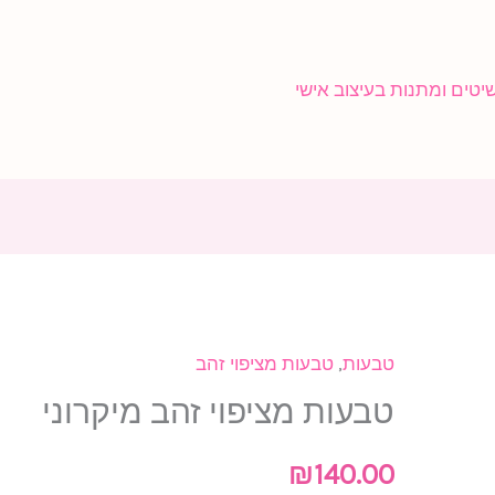
טבעות
,
טבעות מציפוי זהב
כמות
טבעות מציפוי זהב מיקרוני
של
טבעות
₪
140.00
מציפוי