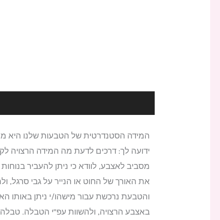
תיאור
ידועה לך: דרכים לדעת מה המידה הרצויה לקח
מסביב לאצבע, לוודא כי ניתן להעביר בנוח
את האורך של החוט או הנייר על גבי סרגל, 
והטבעת נרכשת עבור מישהו/י ניתן באותו ה
באצבע הרצויה, ולהשוות עפ"י הטבלה. טבלה 