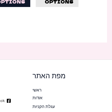
OPTIONS
OPTIONS
האפשרויות
בעמוד
המוצר
מפת האתר
ראשי
אודות
ook
עגלת הקניות