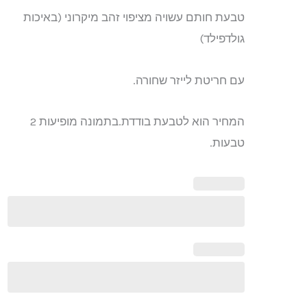
זהב
טבעת חותם עשויה מציפוי זהב מיקרוני (באיכות
מיקרוני
גולדפילד)
עם חריטת לייזר שחורה.
המחיר הוא לטבעת בודדת.בתמונה מופיעות 2
טבעות.