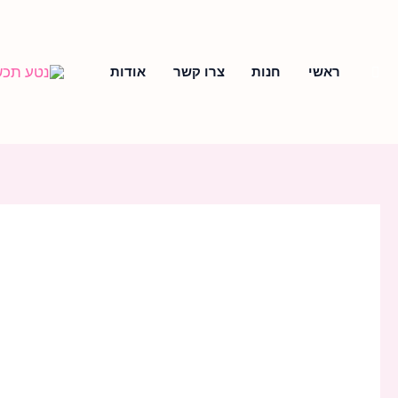
ילוג
תוכן
חיפוש
ראשי
חנות
צרו קשר
אודות