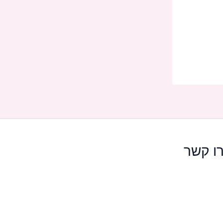
ו קשר