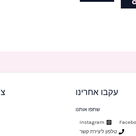
עקבו אחרינו
צר
שתפו אותנו
Instagram
Faceb
טלפון ליצירת קשר