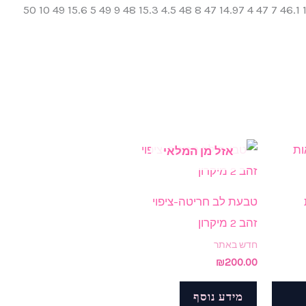
טבעת מ"מ היקף אצבע מ"מ 6 46 3.75 14.65 46.1 7 47 4 14.97 47 8 48 4.5 15.3 48 9 49 5 15.6 49 10 50
אזל מן המלאי
טבעת לב חריטה-ציפוי
זהב 2 מיקרון
חדש באתר
₪
200.00
מידע נוסף