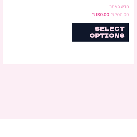
חדש באתר
₪
180.00
₪
200.00
SELECT
OPTIONS