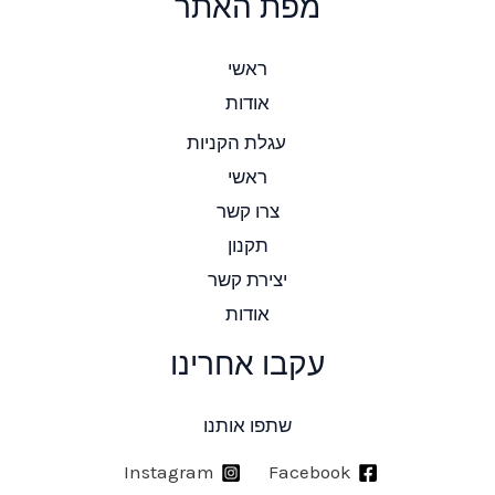
מפת האתר
ראשי
אודות
עגלת הקניות
ראשי
צרו קשר
תקנון
יצירת קשר
אודות
עקבו אחרינו
שתפו אותנו
Instagram
Facebook