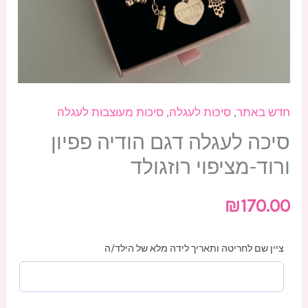
חדש באתר
,
סיכות לעגלה
,
סיכות מעוצבות לעגלה
סיכה לעגלה דגם הודיה פפיון
ורוד-מציפוי רוזגולד
₪
170.00
ציין שם לחריטה ותאריך לידה מלא של הילד/ה