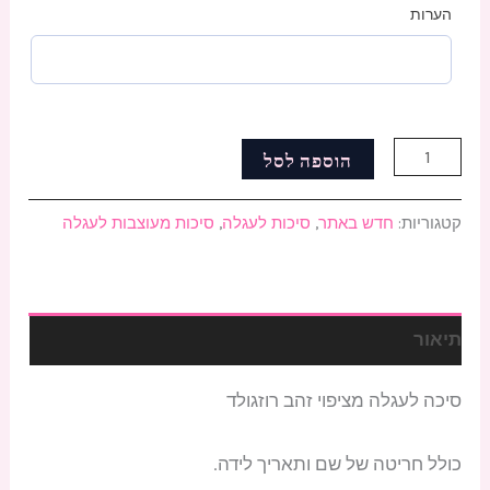
הערות
הוספה לסל
קטגוריות:
חדש באתר
,
סיכות לעגלה
,
סיכות מעוצבות לעגלה
תיאור
סיכה לעגלה מציפוי זהב רוזגולד
כולל חריטה של שם ותאריך לידה.