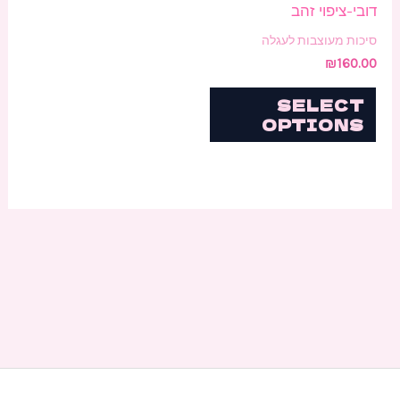
דובי-ציפוי זהב
סיכות מעוצבות לעגלה
₪
160.00
SELECT
OPTIONS