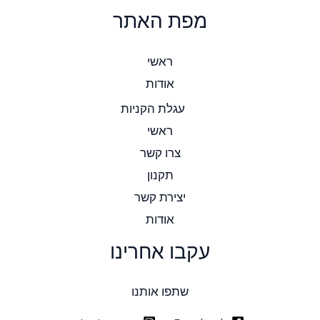
מפת האתר
ראשי
אודות
עגלת הקניות
ראשי
צרו קשר
תקנון
יצירת קשר
אודות
עקבו אחרינו
שתפו אותנו