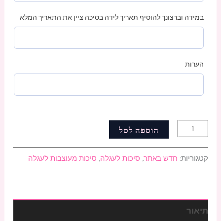
במידה וברצונך להוסיף תאריך לידה בסיכה ציין את התאריך המלא
הערות
הוספה לסל
קטגוריות:
חדש באתר
,
סיכות לעגלה
,
סיכות מעוצבות לעגלה
תיאור