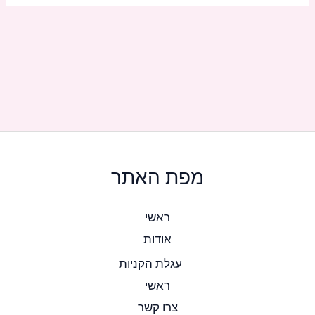
מפת האתר
ראשי
אודות
עגלת הקניות
ראשי
צרו קשר