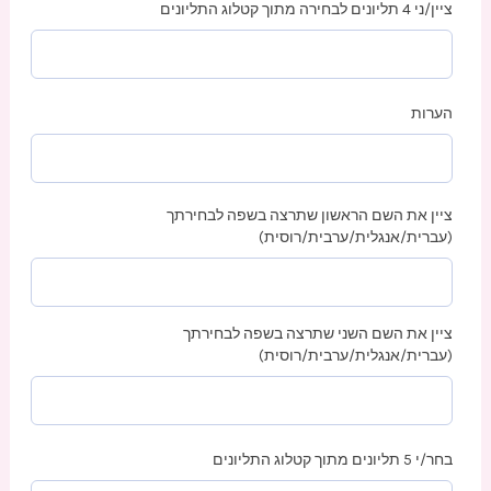
ציין/ני 4 תליונים לבחירה מתוך קטלוג התליונים
הערות
ציין את השם הראשון שתרצה בשפה לבחירתך
(עברית/אנגלית/ערבית/רוסית)
ציין את השם השני שתרצה בשפה לבחירתך
(עברית/אנגלית/ערבית/רוסית)
בחר/י 5 תליונים מתוך קטלוג התליונים