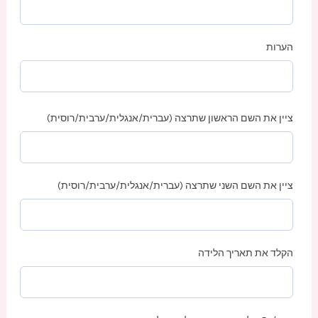
הערות
ציין את השם הראשון שתרצה (עברית/אנגלית/ערבית/רוסית)
ציין את השם השני שתרצה (עברית/אנגלית/ערבית/רוסית)
הקלד את תאריך הלידה