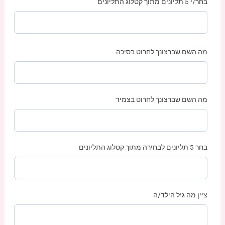
בחר/י 5 תליונים מתוך קטלוג התליונים
מה השם שברצונך לחרוט בסיכה
מה השם שברצונך לחרוט בצמיד
בחר 5 תליונים לבחירה מתוך קטלוג התליונים
ציין מה גיל הילד/ה