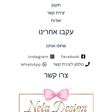
תקנון
יצירת קשר
אודות
עקבו אחרינו
שתפו אותנו
Instagram
Facebook
טלפון ליצירת קשר
WhatsApp
צרו קשר