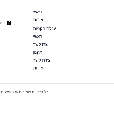
ראשי
אודות
ook
עגלת הקניות
ראשי
צרו קשר
תקנון
יצירת קשר
אודות
כל הזכויות שמורות © 2026 נטע תכשיטים ומתנות בעיצוב אישי