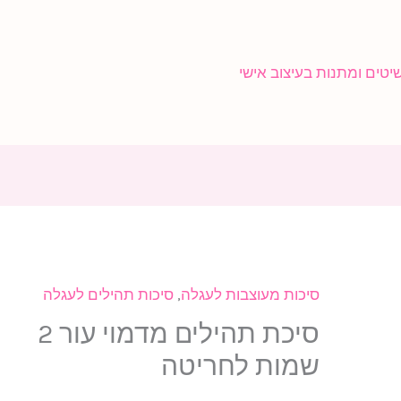
סיכות מעוצבות לעגלה
,
סיכות תהילים לעגלה
סיכת תהילים מדמוי עור 2
שמות לחריטה