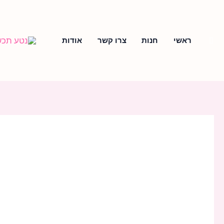
ילוג
תוכן
חיפוש
ראשי
חנות
צרו קשר
אודות