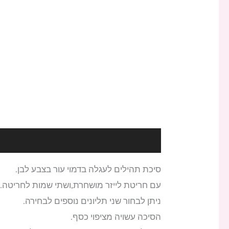
תיאור
סיכת תהילים לעגלה בדמוי עור בצבע לבן.
עם חריטת לייזר מושחרת,ושתי שמות לחריטה.
ניתן לבחור שני תליונים נוספים לבחירה.
הסיכה עשויה מציפוי כסף.