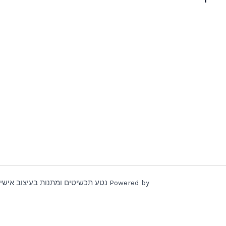
Powered by נטע תכשיטים ומתנות בעיצוב אישי