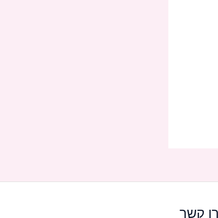
ו קשר