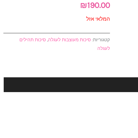
₪
190.00
המלאי אזל
קטגוריות:
סיכות מעוצבות לעגלה
,
סיכות תהילים
לעגלה