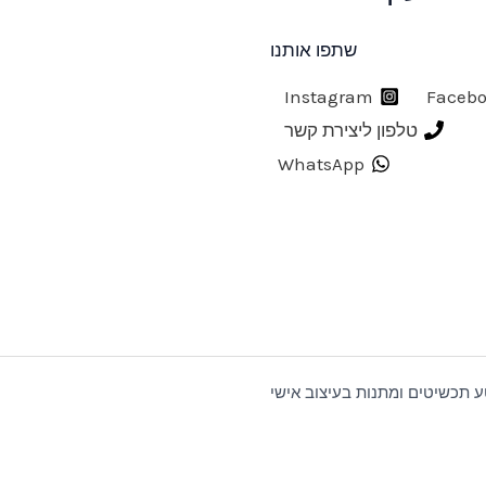
שתפו אותנו
Instagram
Faceb
טלפון ליצירת קשר
WhatsApp