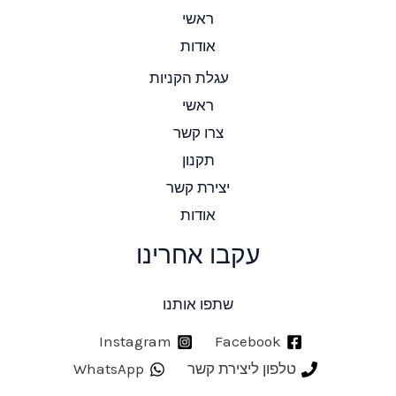
ראשי
אודות
עגלת הקניות
ראשי
צרו קשר
תקנון
יצירת קשר
אודות
עקבו אחרינו
שתפו אותנו
Instagram
Facebook
טלפון ליצירת קשר
WhatsApp