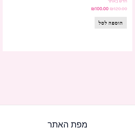
חדש באתר
₪
100.00
₪
120.00
הוספה לסל
מפת האתר