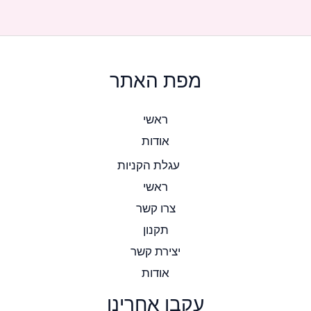
מפת האתר
ראשי
אודות
עגלת הקניות
ראשי
צרו קשר
תקנון
יצירת קשר
אודות
עקבו אחרינו