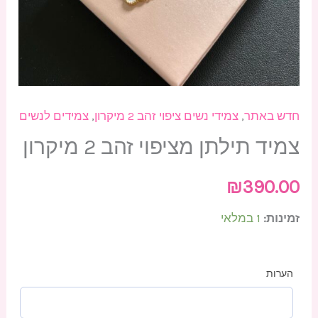
חדש באתר
,
צמידי נשים ציפוי זהב 2 מיקרון
,
צמידים לנשים
צמיד תילתן מציפוי זהב 2 מיקרון
₪
390.00
זמינות:
1 במלאי
הערות