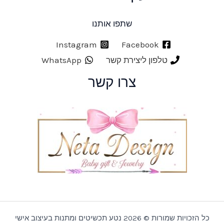
שתפו אותנו
Instagram
Facebook
טלפון ליצירת קשר
WhatsApp
צרו קשר
כל הזכויות שמורות © 2026 נטע תכשיטים ומתנות בעיצוב אישי