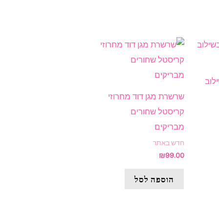
m בשילוב
שרשרת מגן דוד מחרוזי
קריסטל שחורים
מבריקים
חדש באתר
₪
99.00
הוספה לסל