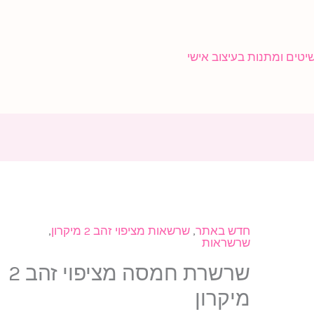
חדש באתר
,
שרשאות מציפוי זהב 2 מיקרון
,
כמות
שרשראות
של
שרשרת חמסה מציפוי זהב 2
שרשרת
מיקרון
חמסה