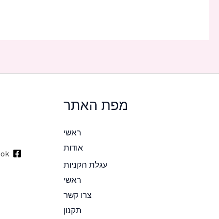
מפת האתר
ראשי
אודות
ook
עגלת הקניות
ראשי
צרו קשר
תקנון