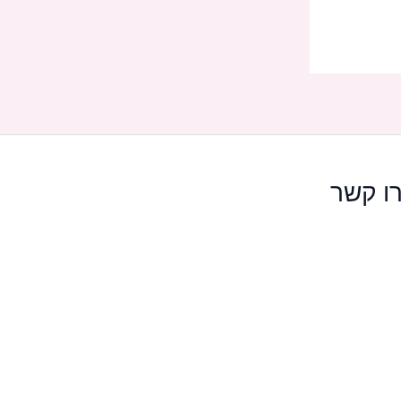
ו קשר