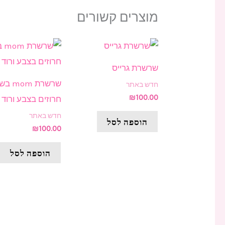
מוצרים קשורים
שרשרת גרייס
שרשרת om
חדש באתר
₪
100.00
חרוזים בצבע ורוד
חדש באתר
הוספה לסל
₪
100.00
הוספה לסל