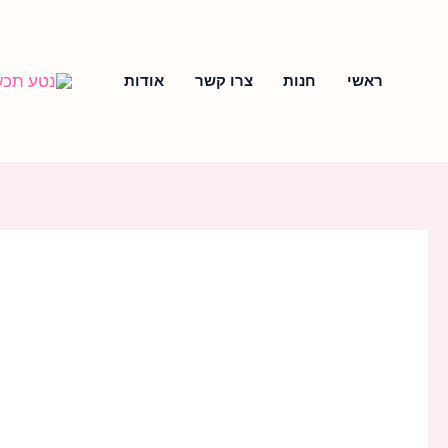
ילוג
תוכן
חיפוש
ראשי
חנות
צרו קשר
אודות