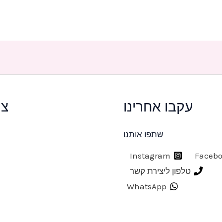
עקבו אחרינו
צר
שתפו אותנו
Instagram
Faceb
טלפון ליצירת קשר
WhatsApp