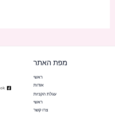
מפת האתר
ראשי
אודות
ook
עגלת הקניות
ראשי
צרו קשר