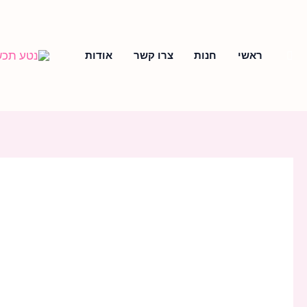
ילוג
תוכן
חיפוש
ראשי
חנות
צרו קשר
אודות