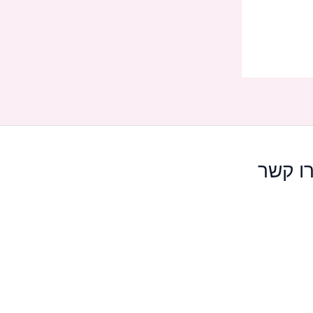
ו קשר