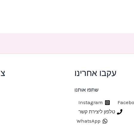
עקבו אחרינו
צר
שתפו אותנו
Instagram
Faceb
טלפון ליצירת קשר
WhatsApp